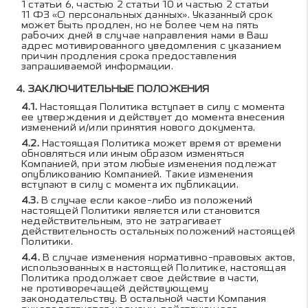
1 статьи 6, частью 2 статьи 10 и частью 2 статьи
11 ФЗ «О персональных данных». Указанный срок
может быть продлен, но не более чем на пять
рабочих дней в случае направления нами в Ваш
адрес мотивированного уведомления с указанием
причин продления срока предоставления
запрашиваемой информации.
ЗАКЛЮЧИТЕЛЬНЫЕ ПОЛОЖЕНИЯ
Настоящая Политика вступает в силу с момента
ее утверждения и действует до момента внесения
изменений и/или принятия нового документа.
Настоящая Политика может время от времени
обновляться или иным образом изменяться
Компанией, при этом любые изменения подлежат
опубликованию Компанией. Такие изменения
вступают в силу с момента их публикации.
В случае если какое-либо из положений
настоящей Политики является или становится
недействительным, это не затрагивает
действительность остальных положений настоящей
Политики.
В случае изменения нормативно-правовых актов,
использованных в настоящей Политике, настоящая
Политика продолжает свое действие в части,
не противоречащей действующему
законодательству. В остальной части Компания