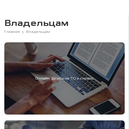
Владельцам
Главная
Владельцам
Онлайн запись на ТО и сервис