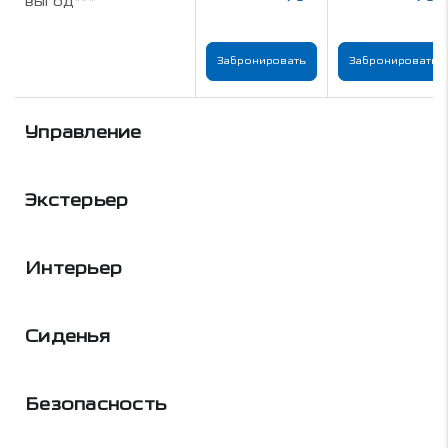
выгод***
Забронировать
Забронировать
Управление
Экстерьер
Интерьер
Сиденья
Безопасность