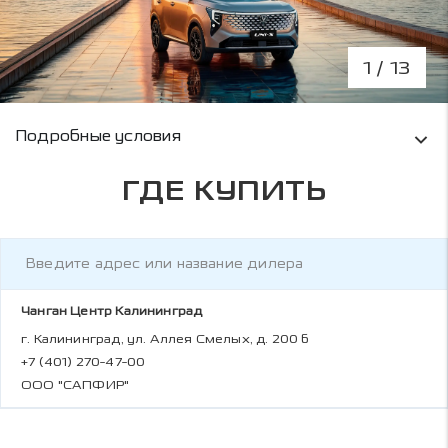
1
/ 13
Условия кредитования и информация о рас
Подробные условия
ГДЕ КУПИТЬ
Чанган Центр Калининград
г. Калининград, ул. Аллея Смелых, д. 200 б
+7 (401) 270-47-00
ООО "САПФИР"