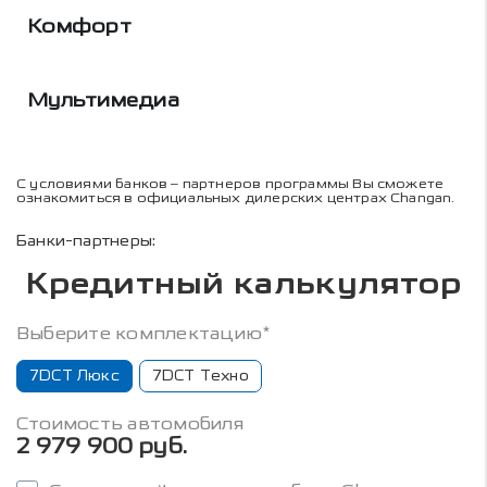
Комфорт
Мультимедиа
С условиями банков – партнеров программы Вы сможете
ознакомиться в официальных дилерских центрах Changan.
Банки-партнеры:
Кредитный калькулятор
Выберите комплектацию*
7DCT Люкс
7DCT Техно
Стоимость автомобиля
2 979 900 руб.