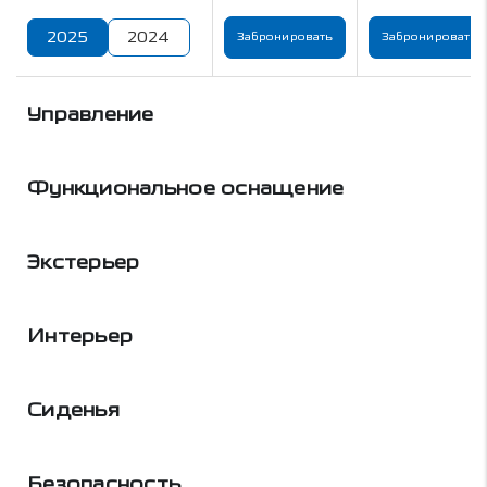
2025
2024
Забронировать
Забронировать
Управление
Функциональное оснащение
Экстерьер
Интерьер
Сиденья
Безопасность