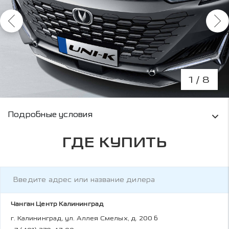
1
/ 8
Условия кредитования и информация о рас
Подробные условия
ГДЕ КУПИТЬ
Чанган Центр Калининград
г. Калининград, ул. Аллея Смелых, д. 200 б