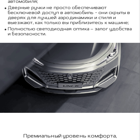
автомобиля;
Дверные ручки не просто обеспечивают
бесключевой доступ в автомобиль - они скрыты в
дверях для лучшей аэродинамики и стиля и
выезжают, как только вы приблизитесь к машине;
Полностью светодиодная оптика – залог удобства
и безопасности.
Премиальный уровень комфорта,