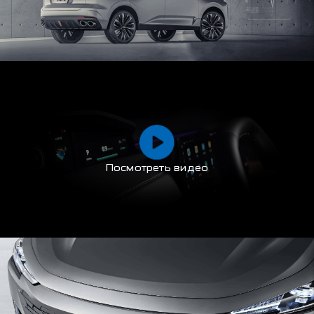
Посмотреть видео