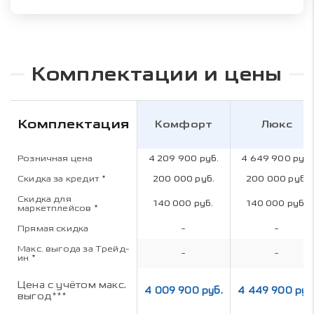
Комплектации и цены
Комплектация
Комфорт
Люкс
Розничная цена
4 209 900 руб.
4 649 900 руб.
Скидка за кредит
*
200 000 руб.
200 000 руб.
Скидка для
140 000 руб.
140 000 руб.
маркетплейсов
*
Прямая скидка
-
-
Макс. выгода за Трейд-
-
-
ин
*
Цена с учётом макс.
4 009 900 руб.
4 449 900 руб
выгод***